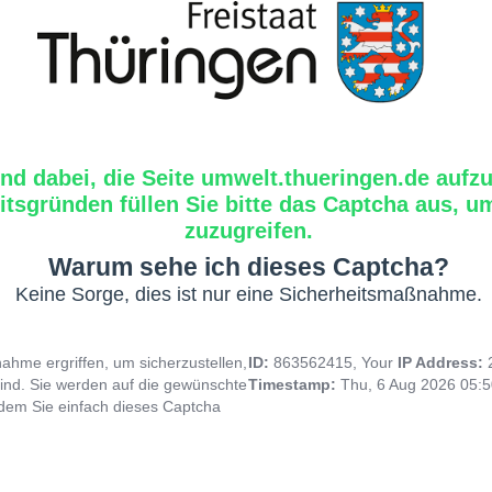
ind dabei, die Seite umwelt.thueringen.de aufzu
tsgründen füllen Sie bitte das Captcha aus, um
zuzugreifen.
Warum sehe ich dieses Captcha?
Keine Sorge, dies ist nur eine Sicherheitsmaßnahme.
hme ergriffen, um sicherzustellen,
ID:
863562415, Your
IP Address:
ind. Sie werden auf die gewünschte
Timestamp:
Thu, 6 Aug 2026 05:
indem Sie einfach dieses Captcha