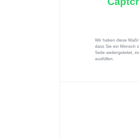
Captch
Wir haben diese Maßna
dass Sie ein Mensch s
Seite weitergeleitet, 
ausfüllen.