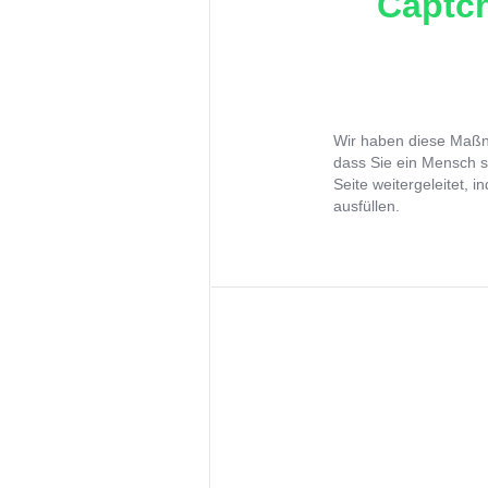
Captch
Wir haben diese Maßna
dass Sie ein Mensch s
Seite weitergeleitet, 
ausfüllen.