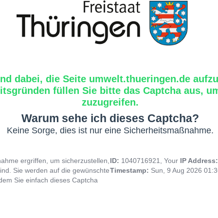
ind dabei, die Seite umwelt.thueringen.de aufzu
tsgründen füllen Sie bitte das Captcha aus, um
zuzugreifen.
Warum sehe ich dieses Captcha?
Keine Sorge, dies ist nur eine Sicherheitsmaßnahme.
hme ergriffen, um sicherzustellen,
ID:
1040716921, Your
IP Address
ind. Sie werden auf die gewünschte
Timestamp:
Sun, 9 Aug 2026 01:
indem Sie einfach dieses Captcha