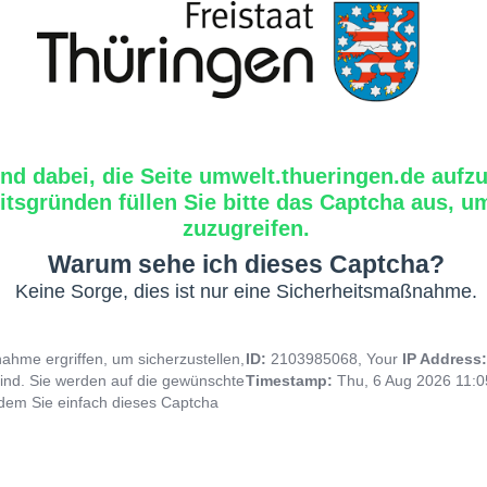
ind dabei, die Seite umwelt.thueringen.de aufzu
tsgründen füllen Sie bitte das Captcha aus, um
zuzugreifen.
Warum sehe ich dieses Captcha?
Keine Sorge, dies ist nur eine Sicherheitsmaßnahme.
hme ergriffen, um sicherzustellen,
ID:
2103985068, Your
IP Address
ind. Sie werden auf die gewünschte
Timestamp:
Thu, 6 Aug 2026 11:
indem Sie einfach dieses Captcha