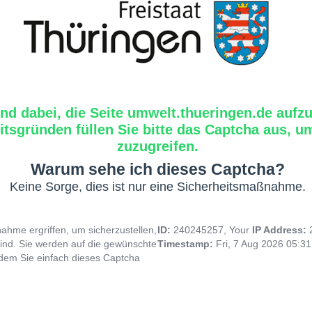
ind dabei, die Seite umwelt.thueringen.de aufzu
tsgründen füllen Sie bitte das Captcha aus, um
zuzugreifen.
Warum sehe ich dieses Captcha?
Keine Sorge, dies ist nur eine Sicherheitsmaßnahme.
hme ergriffen, um sicherzustellen,
ID:
240245257, Your
IP Address:
ind. Sie werden auf die gewünschte
Timestamp:
Fri, 7 Aug 2026 05:3
indem Sie einfach dieses Captcha