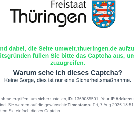
ind dabei, die Seite umwelt.thueringen.de aufzu
tsgründen füllen Sie bitte das Captcha aus, um
zuzugreifen.
Warum sehe ich dieses Captcha?
Keine Sorge, dies ist nur eine Sicherheitsmaßnahme.
hme ergriffen, um sicherzustellen,
ID:
1369085501, Your
IP Address
ind. Sie werden auf die gewünschte
Timestamp:
Fri, 7 Aug 2026 18:5
indem Sie einfach dieses Captcha