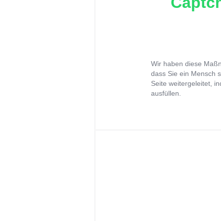
Captch
Wir haben diese Maßna
dass Sie ein Mensch s
Seite weitergeleitet, 
ausfüllen.