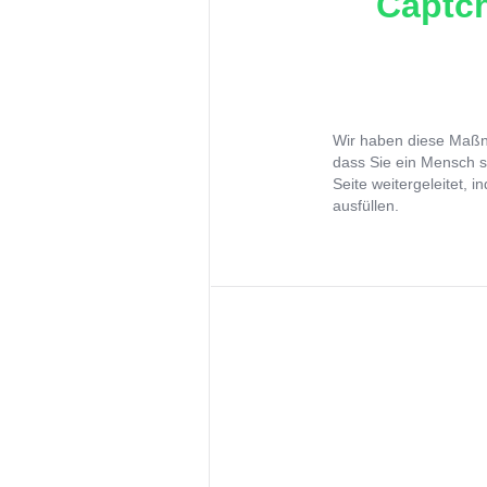
Captch
Wir haben diese Maßna
dass Sie ein Mensch s
Seite weitergeleitet, 
ausfüllen.